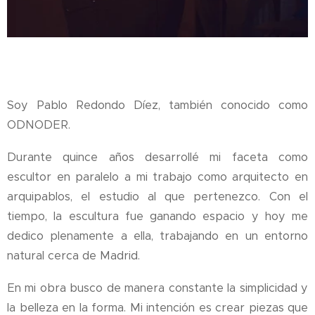
Soy Pablo Redondo Díez, también conocido como
ODNODER.
Durante quince años desarrollé mi faceta como
escultor en paralelo a mi trabajo como arquitecto en
arquipablos, el estudio al que pertenezco. Con el
tiempo, la escultura fue ganando espacio y hoy me
dedico plenamente a ella, trabajando en un entorno
natural cerca de Madrid.
En mi obra busco de manera constante la simplicidad y
la belleza en la forma. Mi intención es crear piezas que