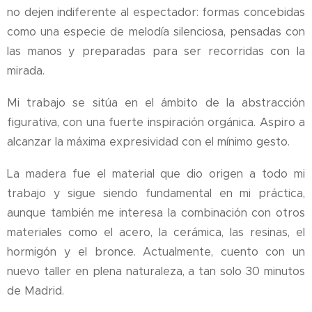
no dejen indiferente al espectador: formas concebidas
como una especie de melodía silenciosa, pensadas con
las manos y preparadas para ser recorridas con la
mirada.
Mi trabajo se sitúa en el ámbito de la abstracción
figurativa, con una fuerte inspiración orgánica. Aspiro a
alcanzar la máxima expresividad con el mínimo gesto.
La madera fue el material que dio origen a todo mi
trabajo y sigue siendo fundamental en mi práctica,
aunque también me interesa la combinación con otros
materiales como el acero, la cerámica, las resinas, el
hormigón y el bronce. Actualmente, cuento con un
nuevo taller en plena naturaleza, a tan solo 30 minutos
de Madrid.