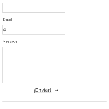
Email
Message
¡Enviar!