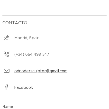
CONTACTO
Madrid, Spain
(+34) 654 499 347
odnodersculptor@gmail.com
Facebook
Name