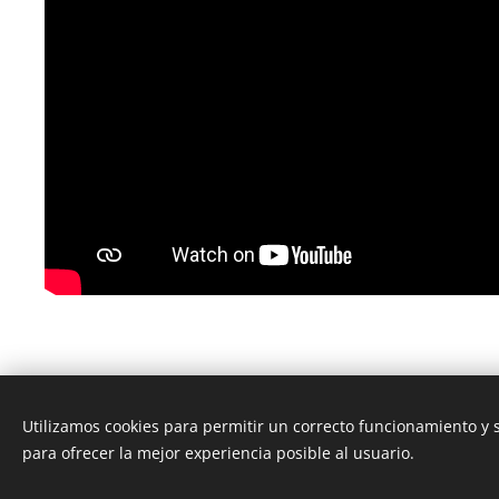
Utilizamos cookies para permitir un correcto funcionamiento y
para ofrecer la mejor experiencia posible al usuario.