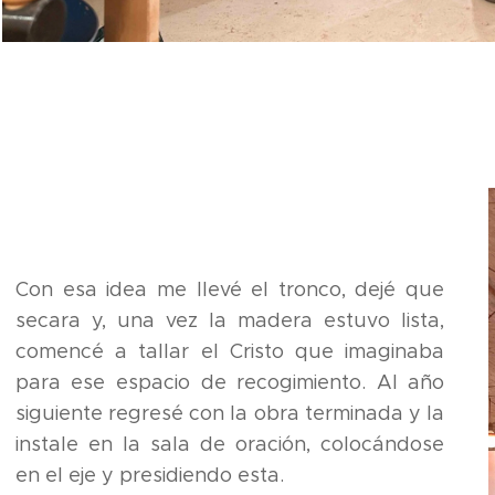
Con esa idea me llevé el tronco, dejé que
secara y, una vez la madera estuvo lista,
comencé a tallar el Cristo que imaginaba
para ese espacio de recogimiento. Al año
siguiente regresé con la obra terminada y la
instale en la sala de oración, colocándose
en el eje y presidiendo esta.