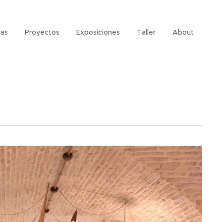
as
Proyectos
Exposiciones
Taller
About