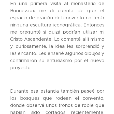
En una primera visita al monasterio de
Bonnevaux me di cuenta de que el
espacio de oración del convento no tenía
ninguna escultura iconográfica. Entonces
me pregunté si quizá podrían utilizar mi
Cristo Ascendente. Lo comenté allí mismo
y, curiosamente, la idea les sorprendió y
les encantó. Les enseñé algunos dibujos y
confirmaron su entusiasmo por el nuevo
proyecto.
Durante esa estancia también paseé por
los bosques que rodean el convento,
donde observé unos tronos de roble que
habían sido cortados recientemente.