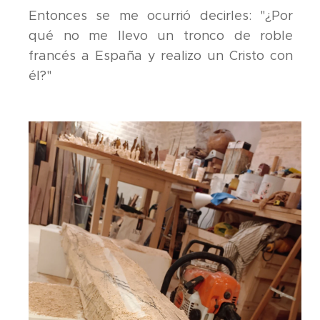
Entonces se me ocurrió decirles: "¿Por
qué no me llevo un tronco de roble
francés a España y realizo un Cristo con
él?"