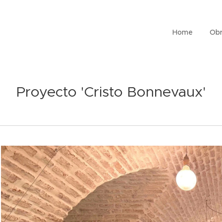
Home
Obr
Proyecto 'Cristo Bonnevaux'