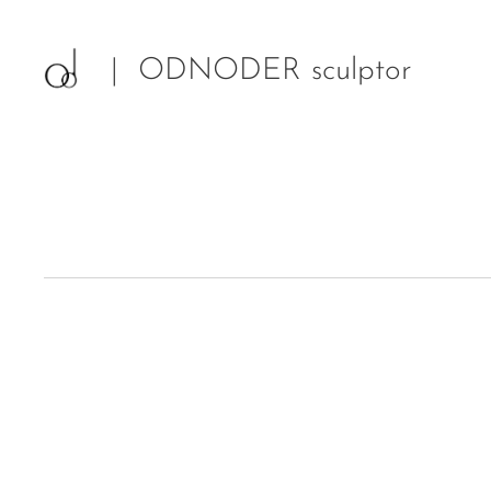
| ODNODER sculptor