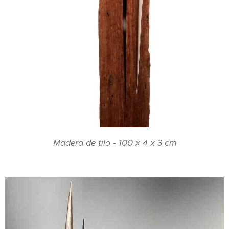
Madera de tilo - 100 x 4 x 3 cm