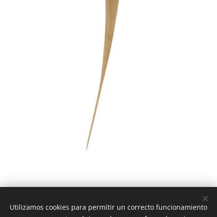
Madera de olivo - 110 x 6 x 4 cm
Utilizamos cookies para permitir un correcto funcionamiento