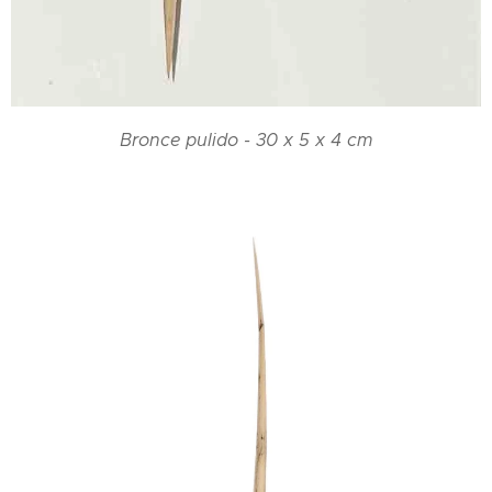
Bronce pulido - 30 x 5 x 4 cm