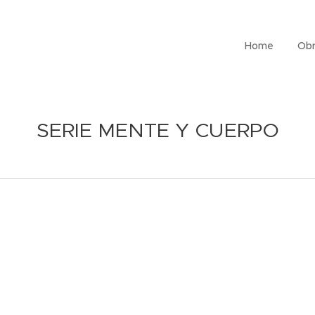
Home
Obr
SERIE MENTE Y CUERPO