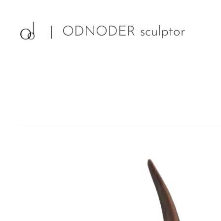
| ODNODER sculptor