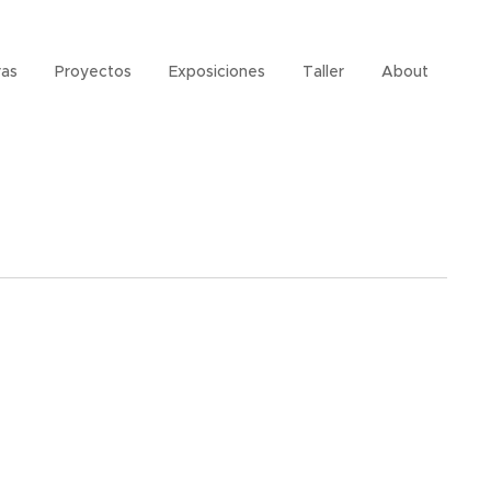
as
Proyectos
Exposiciones
Taller
About