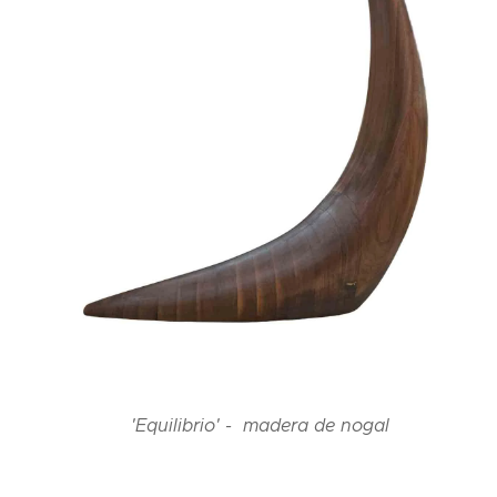
'Equilibrio' - madera de nogal